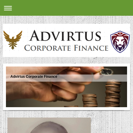
Advirtus Corporate Finance