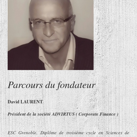
Parcours du fondateur
David LAURENT
Président de la société ADVIRTUS ( Corporate Finance )
ESC Grenoble, Diplôme de troisième cycle en Sciences de